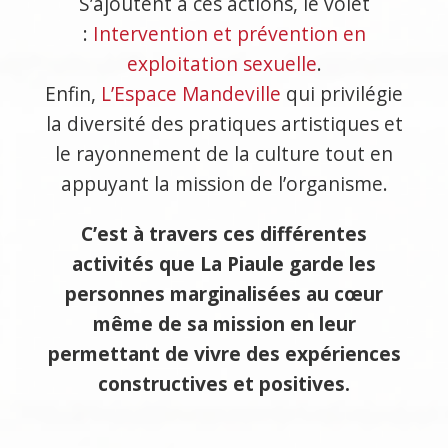
S’ajoutent à ces actions, le volet
:
Intervention et prévention en
exploitation sexuelle
.
Enfin,
L’Espace Mandeville
qui privilégie
la diversité des pratiques artistiques et
le rayonnement de la culture tout en
appuyant la mission de l’organisme.
C’est à travers ces différentes
activités que La Piaule garde les
personnes marginalisées au cœur
même de sa mission en leur
permettant de vivre des expériences
constructives et positives.