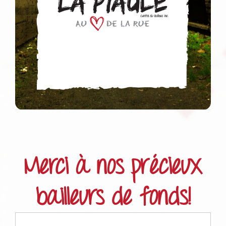
Merci à nos précieux
bailleurs de fonds!