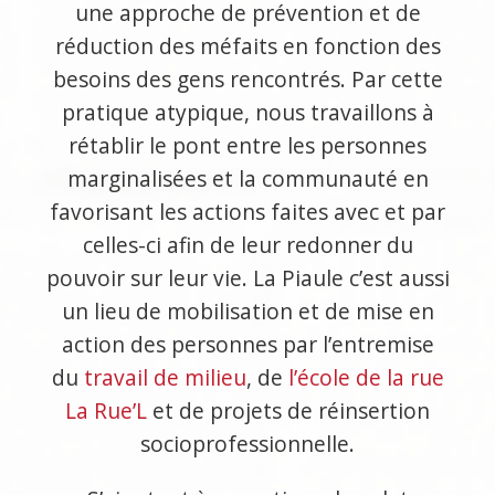
une approche de prévention et de
réduction des méfaits en fonction des
besoins des gens rencontrés. Par cette
pratique atypique, nous travaillons à
rétablir le pont entre les personnes
marginalisées et la communauté en
favorisant les actions faites avec et par
celles-ci afin de leur redonner du
pouvoir sur leur vie. La Piaule c’est aussi
un lieu de mobilisation et de mise en
action des personnes par l’entremise
du
travail de milieu
, de
l’école de la rue
La Rue’L
et de projets de réinsertion
socioprofessionnelle.