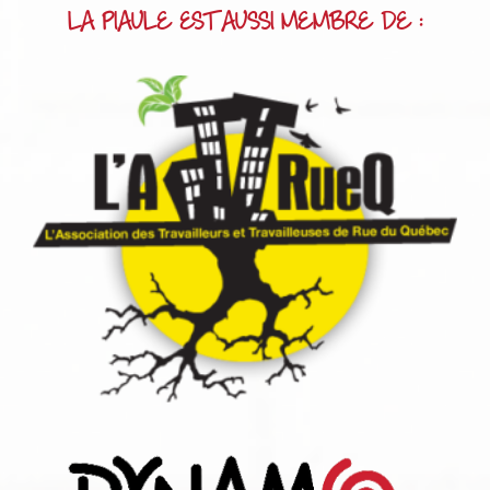
LA PIAULE EST AUSSI MEMBRE DE :