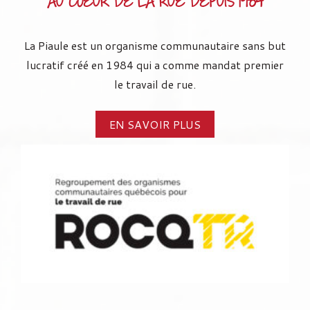
AU COEUR DE LA RUE DEPUIS 1984
La Piaule est un organisme communautaire sans but
lucratif créé en 1984 qui a comme mandat premier
le travail de rue.
EN SAVOIR PLUS