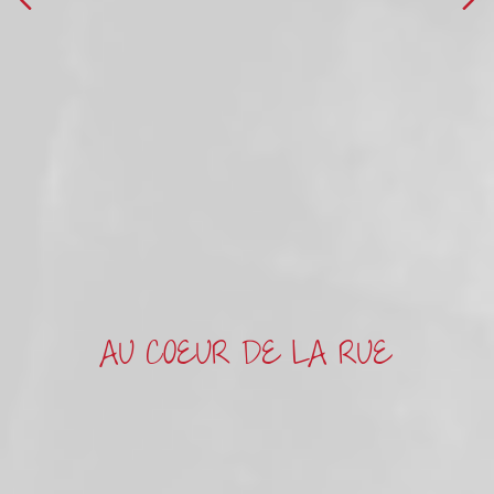
AU COEUR DE LA RUE